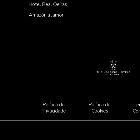
Hotel Real Oeiras
Amazónia Jamor
Política de
Política de
Te
Privacidade
Cookies
Co