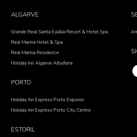
ALGARVE
S
Grande Real Santa Eulália Resort & Hotel Spa
Am
Real Marina Hotel & Spa
S
Real Marina Residence
Holiday Inn Algarve Albufeira
PORTO
Holiday Inn Express Porto Exponor
Holiday Inn Express Porto City Centre
ESTORIL