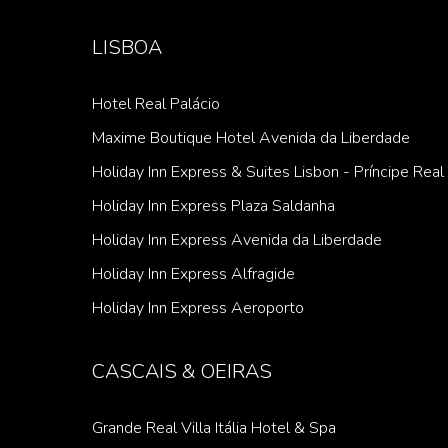
LISBOA
Hotel Real Palácio
Maxime Boutique Hotel Avenida da Liberdade
Holiday Inn Express & Suites Lisbon - Príncipe Real
Holiday Inn Express Plaza Saldanha
Holiday Inn Express Avenida da Liberdade
Holiday Inn Express Alfragide
Holiday Inn Express Aeroporto
CASCAIS & OEIRAS
Grande Real Villa Itália Hotel & Spa