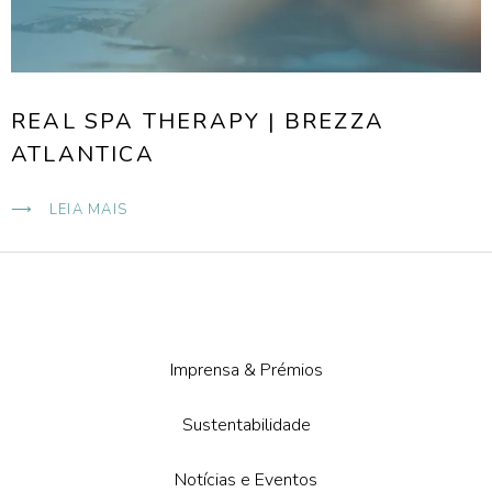
REAL SPA THERAPY | BREZZA
ATLANTICA
LEIA MAIS
Imprensa & Prémios
Sustentabilidade
Notícias e Eventos