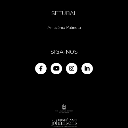
SETÚBAL
Amazónia Palmela
SIGA-NOS