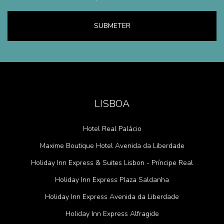
SUBMETER
LISBOA
Hotel Real Palácio
Maxime Boutique Hotel Avenida da Liberdade
Holiday Inn Express & Suites Lisbon - Príncipe Real
Holiday Inn Express Plaza Saldanha
Holiday Inn Express Avenida da Liberdade
Holiday Inn Express Alfragide