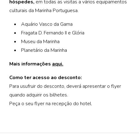
hóspedes,
em todas as visitas a vários equipamentos
culturais da Marinha Portuguesa.
Aquário Vasco da Gama
Fragata D. Fernando II e Glória
Museu da Marinha
Planetário da Marinha
Mais informações
aqui.
Como ter acesso ao desconto:
Para usufruir do desconto, deverá apresentar o flyer
quando adquirir os bilhetes.
Peça o seu flyer na recepção do hotel.