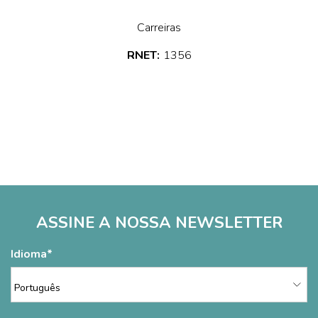
Carreiras
RNET:
1356
ASSINE A NOSSA NEWSLETTER
Idioma