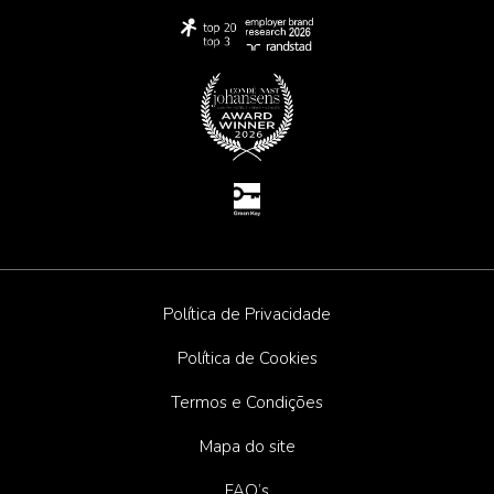
Política de Privacidade
Política de Cookies
Termos e Condições
Mapa do site
FAQ’s