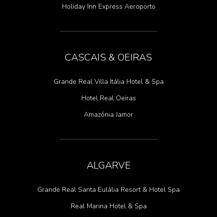
Holiday Inn Express Aeroporto
CASCAIS & OEIRAS
Grande Real Villa Itália Hotel & Spa
Hotel Real Oeiras
Amazónia Jamor
ALGARVE
Grande Real Santa Eulália Resort & Hotel Spa
Real Marina Hotel & Spa