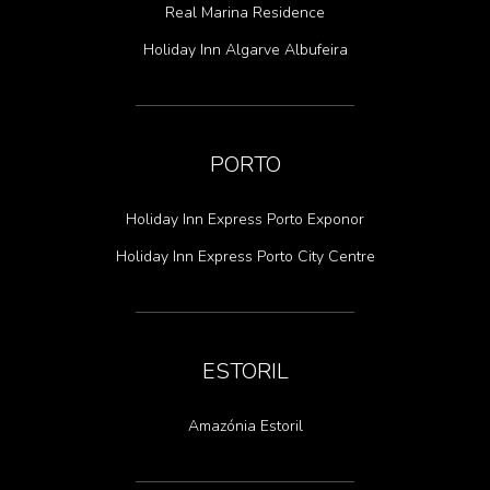
Real Marina Residence
Holiday Inn Algarve Albufeira
PORTO
Holiday Inn Express Porto Exponor
Holiday Inn Express Porto City Centre
ESTORIL
Amazónia Estoril