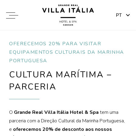
OFERECEMOS 20% PARA VISITAR
EQUIPAMENTOS CULTURAIS DA MARINHA
PORTUGUESA
CULTURA MARÍTIMA –
PARCERIA
O
Grande Real Villa Itália Hotel & Spa
tem uma
parceria com a Direção Cultural da Marinha Portuguesa,
e
oferecemos 20% de desconto aos nossos