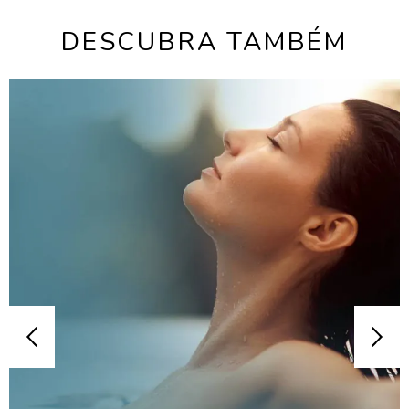
DESCUBRA TAMBÉM