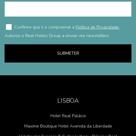
Confirmo que li e compreendi a
Política de Privacidade.
Autorizo o Real Hotels Group a enviar-me newsletters.
SUBMETER
LISBOA
Hotel Real Palácio
Maxime Boutique Hotel Avenida da Liberdade