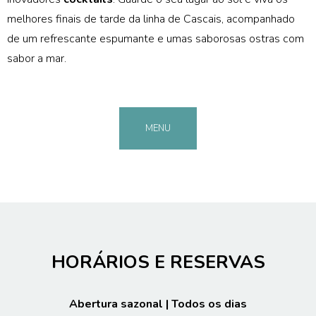
melhores finais de tarde da linha de Cascais, acompanhado
de um refrescante espumante e umas saborosas ostras com
sabor a mar.
MENU
HORÁRIOS E RESERVAS
Abertura sazonal | Todos os dias