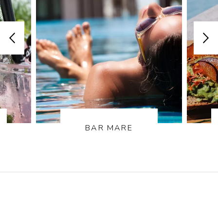
BAR MARE