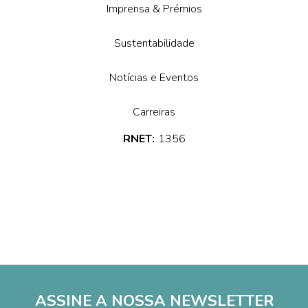
Imprensa & Prémios
Sustentabilidade
Notícias e Eventos
Carreiras
RNET:
1356
ASSINE A NOSSA NEWSLETTER