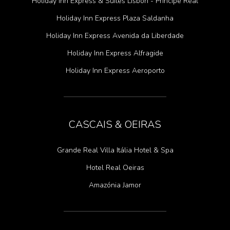
Holiday Inn Express & Suites Lisbon - Príncipe Real
Holiday Inn Express Plaza Saldanha
Holiday Inn Express Avenida da Liberdade
Holiday Inn Express Alfragide
Holiday Inn Express Aeroporto
CASCAIS & OEIRAS
Grande Real Villa Itália Hotel & Spa
Hotel Real Oeiras
Amazónia Jamor