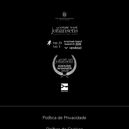
Política de Privacidade