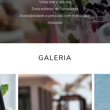
Vista mar e piscina
Zona exterior de fumadores
Acessibilidade a pessoas com mobilidade
reduzida
GALERIA