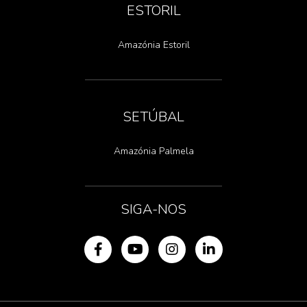
ESTORIL
Amazónia Estoril
SETÚBAL
Amazónia Palmela
SIGA-NOS