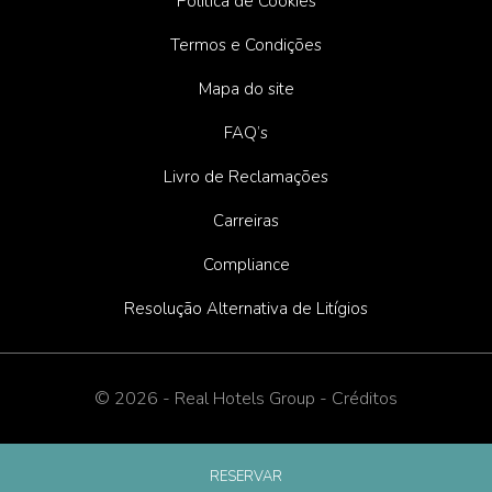
Política de Cookies
Termos e Condições
Mapa do site
FAQ’s
Livro de Reclamações
Carreiras
Compliance
Resolução Alternativa de Litígios
© 2026 - Real Hotels Group -
Créditos
RESERVAR