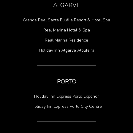
ALGARVE
Grande Real Santa Eulália Resort & Hotel Spa
Real Marina Hotel & Spa
Real Marina Residence
Holiday Inn Algarve Albufeira
PORTO
Holiday Inn Express Porto Exponor
Holiday Inn Express Porto City Centre