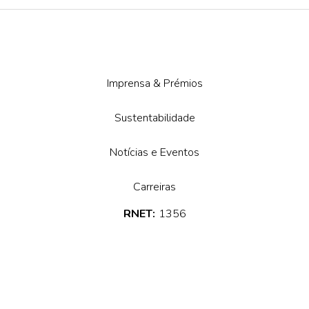
Imprensa & Prémios
Sustentabilidade
Notícias e Eventos
Carreiras
RNET:
1356