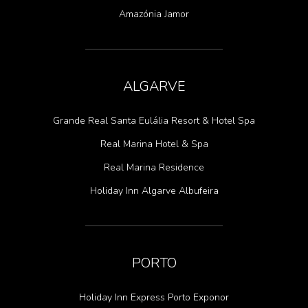
Amazónia Jamor
ALGARVE
Grande Real Santa Eulália Resort & Hotel Spa
Real Marina Hotel & Spa
Real Marina Residence
Holiday Inn Algarve Albufeira
PORTO
Holiday Inn Express Porto Exponor