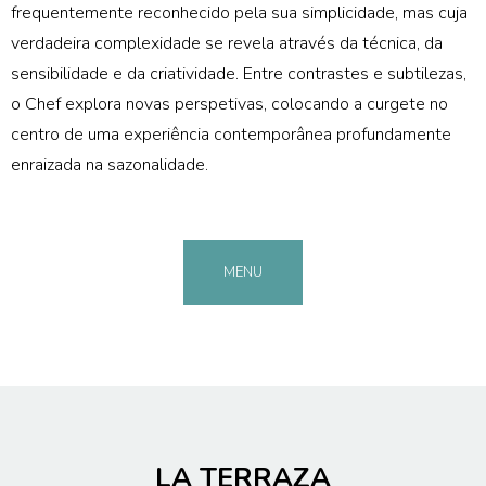
frequentemente reconhecido pela sua simplicidade, mas cuja
verdadeira complexidade se revela através da técnica, da
sensibilidade e da criatividade. Entre contrastes e subtilezas,
o Chef explora novas perspetivas, colocando a curgete no
centro de uma experiência contemporânea profundamente
enraizada na sazonalidade.
MENU
LA TERRAZA