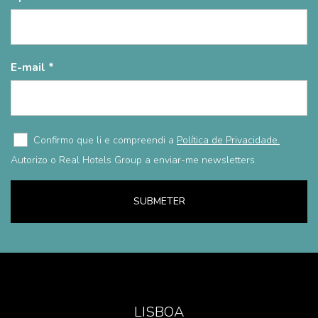
E-mail
Confirmo que li e compreendi a
Política de Privacidade.
Autorizo o Real Hotels Group a enviar-me newsletters.
SUBMETER
LISBOA