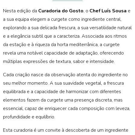
Nesta edição da
Curadoria do Gosto
, o
Chef Luís Sousa
e
a sua equipa elegem a curgete como ingrediente central,
explorando a sua delicada frescura, a sua versatilidade natural
e a elegância subtil que a caracteriza. Associada aos ritmos
da estação e à riqueza da horta mediterrânica, a curgete
revela uma notável capacidade de adaptação, oferecendo
múltiplas expressões de textura, sabor e intensidade.
Cada criação nasce da observação atenta do ingrediente no
seu melhor momento. A sua suavidade vegetal, a frescura
equilibrada e a capacidade de harmonizar com diferentes
elementos fazem da curgete uma presença discreta, mas
essencial, capaz de enriquecer cada composição com leveza,
profundidade e equilíbrio.
Esta curadoria é um convite à descoberta de um ingrediente