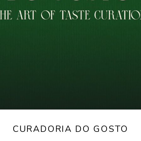
CURADORIA DO GOSTO