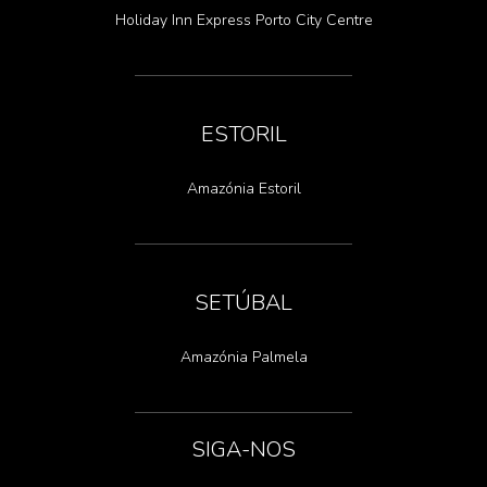
Holiday Inn Express Porto City Centre
ESTORIL
Amazónia Estoril
SETÚBAL
Amazónia Palmela
SIGA-NOS