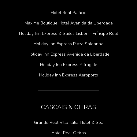
Hotel Real Palácio
Maxime Boutique Hotel Avenida da Liberdade
Holiday Inn Express & Suites Lisbon - Príncipe Real
Holiday Inn Express Plaza Saldanha
Holiday Inn Express Avenida da Liberdade
Holiday Inn Express Alfragide
Holiday Inn Express Aeroporto
CASCAIS & OEIRAS
Grande Real Villa Itália Hotel & Spa
Hotel Real Oeiras