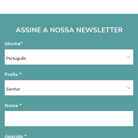
ASSINE A NOSSA NEWSLETTER
Idioma
Prefix
Nome
Apelido