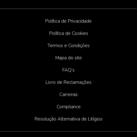
Política de Privacidade
Política de Cookies
Termos e Condições
Mapa do site
FAQ’s
Livro de Reclamações
Carreiras
Compliance
Resolução Alternativa de Litígios