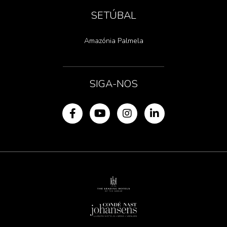
SETÚBAL
Amazónia Palmela
SIGA-NOS