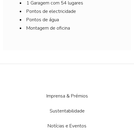
1 Garagem com 54 lugares
Pontos de electricidade
Pontos de água
Montagem de oficina
Imprensa & Prémios
Sustentabilidade
Notícias e Eventos