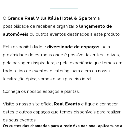
O
Grande Real Villa Itália Hotel & Spa
tem a
possibilidade de receber e organizar o
lançamento de
automóveis
ou outros eventos destinados a este produto.
Pela disponibilidade e
diversidade de espaços
, pela
proximidade de estradas onde é possível fazer test-drives,
pela paisagem inspiradora, e pela experiência que temos em
todo o tipo de eventos e catering, para além da nossa
localização épica, somos o seu parceiro ideal.
Conheça os nossos espaços e plantas.
Visite o nosso site oficial
Real Events
e fique a conhecer
estes e outros espaços que temos disponíveis para realizar
os seus eventos.
Os custos das chamadas para a rede fixa nacional aplicam-se a