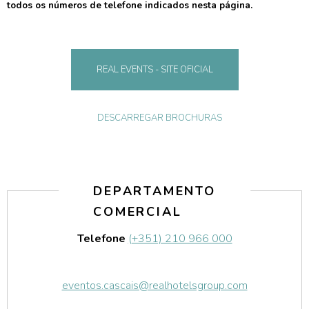
todos os números de telefone indicados nesta página.
REAL EVENTS - SITE OFICIAL
DESCARREGAR BROCHURAS
DEPARTAMENTO
COMERCIAL
Telefone
(+351) 210 966 000
eventos.cascais@realhotelsgroup.com