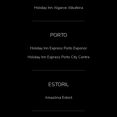
Holiday Inn Algarve Albufeira
PORTO
Holiday Inn Express Porto Exponor
Holiday Inn Express Porto City Centre
ESTORIL
Amazónia Estoril