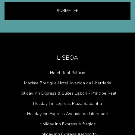
SUBMETER
LISBOA
Hotel Real Palácio
Maxime Boutique Hotel Avenida da Liberdade
Holiday Inn Express & Suites Lisbon - Príncipe Real
Holiday Inn Express Plaza Saldanha
Holiday Inn Express Avenida da Liberdade
Holiday Inn Express Alfragide
Holiday Inn Express Aeroporto