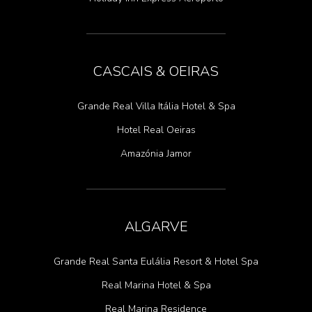
CASCAIS & OEIRAS
Grande Real Villa Itália Hotel & Spa
Hotel Real Oeiras
Amazónia Jamor
ALGARVE
Grande Real Santa Eulália Resort & Hotel Spa
Real Marina Hotel & Spa
Real Marina Residence