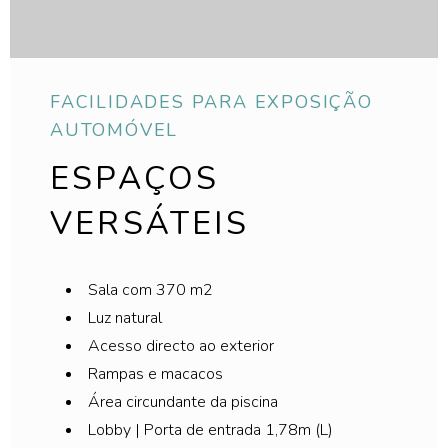
FACILIDADES PARA EXPOSIÇÃO
AUTOMÓVEL
ESPAÇOS
VERSÁTEIS
Sala com 370 m2
Luz natural
Acesso directo ao exterior
Rampas e macacos
Área circundante da piscina
Lobby | Porta de entrada 1,78m (L)