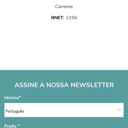
Carreiras
RNET:
1356
ASSINE A NOSSA NEWSLETTER
Idioma
Prefix