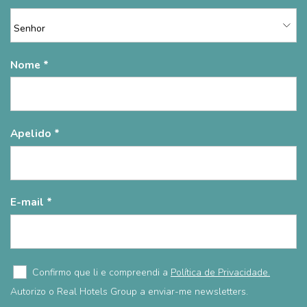
Nome
Apelido
E-mail
Confirmo que li e compreendi a
Política de Privacidade.
Autorizo o Real Hotels Group a enviar-me newsletters.