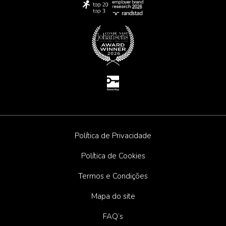
Política de Privacidade
Política de Cookies
Termos e Condições
Mapa do site
FAQ’s